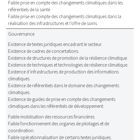
Faible prise en compte des changements climatiques dans les
référentiels de la santé.
Faible prise en compte des changements climatiques dans la
réalisation des infrastructures et l’offre de soins.
Gouvernance
Existence de textes juridiques encadrant le secteur.
Existence de cadres de concertations.
Existence de structures de promotion de la résilience climatique.
Existence de techniques et technologies de résilience climatique.
Existence d’infrastructures de production des informations
climatiques.
Existence de référentiels dans le domaine des changements
climatiques.
Existence de guides de prise en compte des changements
climatiques dans les référentiels de développement.
Faible mobilisation des ressources financières.
Faible fonctionnement des organes de pilotages et de
coordination.
Faible opérationnalisation de certains textes juridiques.