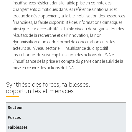
insuffisances résident dans la faible prise en compte des
changements climatiques dans les référentiels nationaux et
locaux de développement, la faible mobilisation des ressources
financières, la faible disponibilité des informations climatiques
ainsi que leur accessibilité, le faible niveau de vulgarisation des
résultats de la recherche et de l’innovation, la non
dynamisation d’un cadre formel de concertation entre les
acteurs au niveau sectoriel, l’insuffisance du dispositif
institutionnel du suivi-capitalisation des actions du PNA et
l’insuffisance de la prise en compte du genre dans le suivi de la
mise en œuvre des actions du PNA.
Synthèse des forces, faiblesses,
opportunités et menaces
Secteur
Forces
Faiblesses