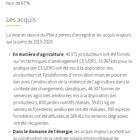
taux de 67 %.
Les acquis
La mise en œuvre du PNA a permis d’enregistrer les acquis majeurs
sur la période 2015-2020.
En matière d’agriculture
, 40 371 producteurs ont été formés
sur les techniques d’aménagement CES/DRS, 16 067 kits pour la
pratique des CES/DRS ont été mis à la disposition des
producteurs et 7 plateformes d’innovation mises en place en
lien avec l’amélioration de la résilience de l’agriculture dans le
contexte des changements climatiques, 46 507 tonnes de
semences agricoles améliorées mis à la disposition des
producteurs, 830 jardins nutritifs réalisés, 59 811 kg de
semences forestières améliorées ont été réalisées, 390 espèces
forestières ont été diffusées et 189 411 ha de terres dégradées
ont été récupérées.
Dans le domaine de l’énergie
, les acquis majeurs portent sur
la construction de la centrale solaire photovoltaïque de