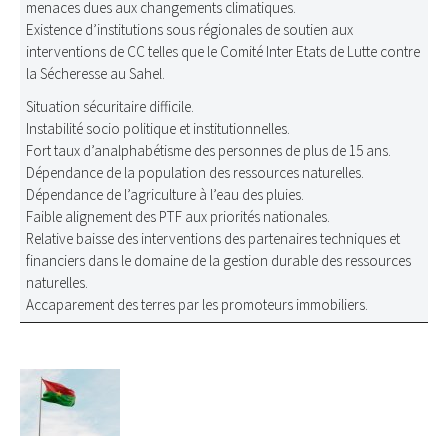
menaces dues aux changements climatiques.
Existence d’institutions sous régionales de soutien aux
interventions de CC telles que le Comité Inter Etats de Lutte contre
la Sécheresse au Sahel.
Situation sécuritaire difficile.
Instabilité socio politique et institutionnelles.
Fort taux d’analphabétisme des personnes de plus de 15 ans.
Dépendance de la population des ressources naturelles.
Dépendance de l’agriculture à l’eau des pluies.
Faible alignement des PTF aux priorités nationales.
Relative baisse des interventions des partenaires techniques et
financiers dans le domaine de la gestion durable des ressources
naturelles.
Accaparement des terres par les promoteurs immobiliers.