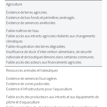
Agriculture
Existence de terres agricoles.
Existence de bas-fonds et périmètres aménagés.
Existence de semences améliorées.
Faible maîtrise de l’eau.
Faible accès aux intrants agricoles résilients aux changements
climatiques.
Faible récupération des terres dégradées.
Insuffisance de stock d’intervention alimentaire, de sécurité
nationale et de boutiques témoins dans certaines communes.
Faible accès des acteurs aux financements agricoles.
Ressources animales et halieutiques
Existence de semences fourragères.
Existence de zones pastorales.
Existence d’infrastructures pour l’aquaculture.
Faible accès des producteurs aux intrants et aux équipements de
pêche et d’aquaculture