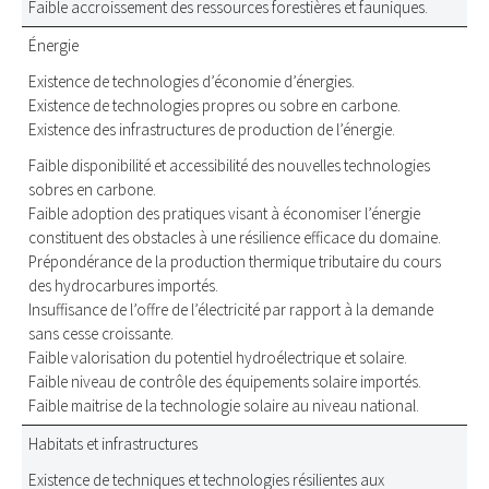
Faible accroissement des ressources forestières et fauniques.
Énergie
Existence de technologies d’économie d’énergies.
Existence de technologies propres ou sobre en carbone.
Existence des infrastructures de production de l’énergie.
Faible disponibilité et accessibilité des nouvelles technologies
sobres en carbone.
Faible adoption des pratiques visant à économiser l’énergie
constituent des obstacles à une résilience efficace du domaine.
Prépondérance de la production thermique tributaire du cours
des hydrocarbures importés.
Insuffisance de l’offre de l’électricité par rapport à la demande
sans cesse croissante.
Faible valorisation du potentiel hydroélectrique et solaire.
Faible niveau de contrôle des équipements solaire importés.
Faible maitrise de la technologie solaire au niveau national.
Habitats et infrastructures
Existence de techniques et technologies résilientes aux