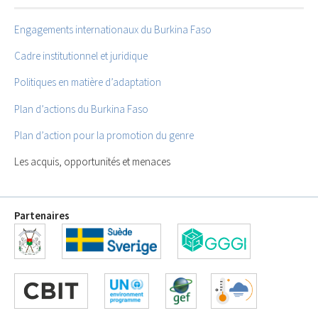
Engagements internationaux du Burkina Faso
Cadre institutionnel et juridique
Politiques en matière d’adaptation
Plan d’actions du Burkina Faso
Plan d’action pour la promotion du genre
Les acquis, opportunités et menaces
Partenaires