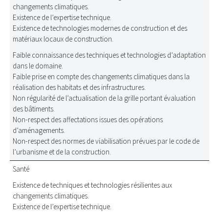
changements climatiques.
Existence de l’expertise technique.
Existence de technologies modernes de construction et des
matériaux locaux de construction.
Faible connaissance des techniques et technologies d’adaptation
dans le domaine.
Faible prise en compte des changements climatiques dans la
réalisation des habitats et des infrastructures.
Non régularité de l’actualisation de la grille portant évaluation
des bâtiments.
Non-respect des affectations issues des opérations
d’aménagements.
Non-respect des normes de viabilisation prévues par le code de
l’urbanisme et de la construction.
Santé
Existence de techniques et technologies résilientes aux
changements climatiques.
Existence de l’expertise technique.