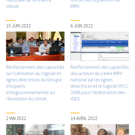
climat
MRV
15 JUIN 2022
6 JUIN 2022
Renforcement des capacités
Renforcement des capacités
sur l’utilisation du logiciel et
des acteurs du cadre MRV
lignes directrices du Groupe
national sur les lignes
d’experts
directrices et le logiciel IPCC
intergouvernemental sur
2006 pour l’élaboration des
l’évolution du climat
IGES
2 MAI 2022
14 AVRIL 2022