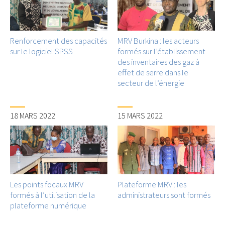
Renforcement des capacités
MRV Burkina : les acteurs
sur le logiciel SPSS
formés sur l’établissement
des inventaires des gaz à
effet de serre dans le
secteur de l’énergie
18 MARS 2022
15 MARS 2022
Les points focaux MRV
Plateforme MRV : les
formés à l’utilisation de la
administrateurs sont formés
plateforme numérique