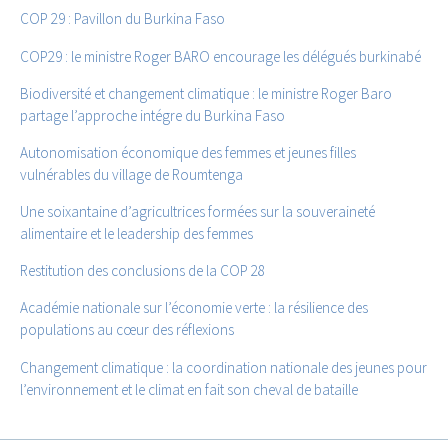
COP 29 : Pavillon du Burkina Faso
COP29 : le ministre Roger BARO encourage les délégués burkinabé
Biodiversité et changement climatique : le ministre Roger Baro
partage l’approche intégre du Burkina Faso
Autonomisation économique des femmes et jeunes filles
vulnérables du village de Roumtenga
Une soixantaine d’agricultrices formées sur la souveraineté
alimentaire et le leadership des femmes
Restitution des conclusions de la COP 28
Académie nationale sur l’économie verte : la résilience des
populations au cœur des réflexions
Changement climatique : la coordination nationale des jeunes pour
l’environnement et le climat en fait son cheval de bataille