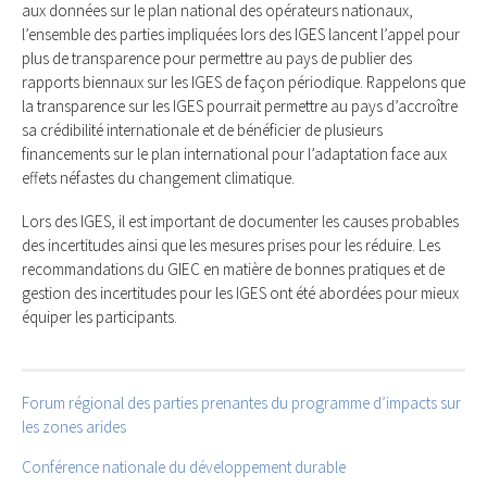
aux données sur le plan national des opérateurs nationaux,
l’ensemble des parties impliquées lors des IGES lancent l’appel pour
plus de transparence pour permettre au pays de publier des
rapports biennaux sur les IGES de façon périodique. Rappelons que
la transparence sur les IGES pourrait permettre au pays d’accroître
sa crédibilité internationale et de bénéficier de plusieurs
financements sur le plan international pour l’adaptation face aux
effets néfastes du changement climatique.
Lors des IGES, il est important de documenter les causes probables
des incertitudes ainsi que les mesures prises pour les réduire. Les
recommandations du GIEC en matière de bonnes pratiques et de
gestion des incertitudes pour les IGES ont été abordées pour mieux
équiper les participants.
Forum régional des parties prenantes du programme d’impacts sur
les zones arides
Conférence nationale du développement durable