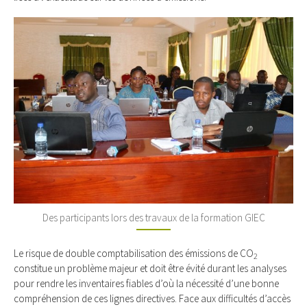
Des participants lors des travaux de la formation GIEC
Le risque de double comptabilisation des émissions de CO
2
constitue un problème majeur et doit être évité durant les analyses
pour rendre les inventaires fiables d’où la nécessité d’une bonne
compréhension de ces lignes directives. Face aux difficultés d’accès