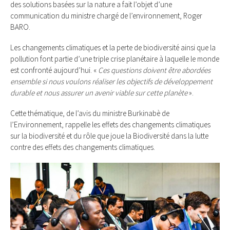
des solutions basées sur la nature a fait l’objet d’une
communication du ministre chargé de l’environnement, Roger
BARO.
Les changements climatiques et la perte de biodiversité ainsi que la
pollution font partie d’une triple crise planétaire à laquelle le monde
est confronté aujourd’hui. «
Ces questions doivent être abordées
ensemble si nous voulons réaliser les objectifs de développement
durable et nous assurer un avenir viable sur cette planète
».
Cette thématique, de l’avis du ministre Burkinabè de
l’Environnement, rappelle les effets des changements climatiques
sur la biodiversité et du rôle que joue la Biodiversité dans la lutte
contre des effets des changements climatiques.