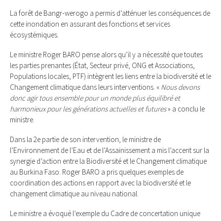
La forêt de Bangr-werogo a permis d’atténuer les conséquences de
cette inondation en assurant des fonctions et services
écosystémiques.
Le ministre Roger BARO pense alors qu’il y a nécessité que toutes
les parties prenantes (État, Secteur privé, ONG et Associations,
Populations locales, PTF) intègrent les liens entre la biodiversité et le
Changement climatique dans leurs interventions. «
Nous devons
donc agir tous ensemble pour un monde plus équilibré et
harmonieux pour les générations actuelles et futures
» a conclu le
ministre.
Dans la 2e partie de son intervention, le ministre de
l’Environnement de l’Eau et de l’Assainissement a mis l’accent sur la
synergie d’action entre la Biodiversité et le Changement climatique
au Burkina Faso. Roger BARO a pris quelques exemples de
coordination des actions en rapport avec la biodiversité et le
changement climatique au niveau national.
Le ministre a évoqué l’exemple du Cadre de concertation unique