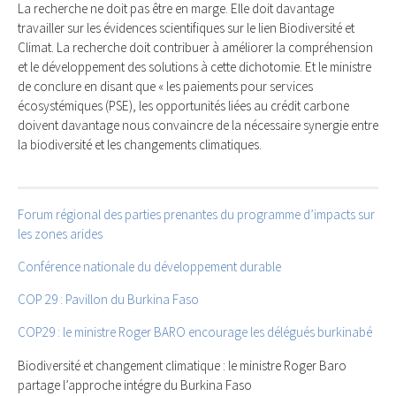
La recherche ne doit pas être en marge. Elle doit davantage
travailler sur les évidences scientifiques sur le lien Biodiversité et
Climat. La recherche doit contribuer à améliorer la compréhension
et le développement des solutions à cette dichotomie. Et le ministre
de conclure en disant que « les paiements pour services
écosystémiques (PSE), les opportunités liées au crédit carbone
doivent davantage nous convaincre de la nécessaire synergie entre
la biodiversité et les changements climatiques.
Forum régional des parties prenantes du programme d’impacts sur
les zones arides
Conférence nationale du développement durable
COP 29 : Pavillon du Burkina Faso
COP29 : le ministre Roger BARO encourage les délégués burkinabé
Biodiversité et changement climatique : le ministre Roger Baro
partage l’approche intégre du Burkina Faso