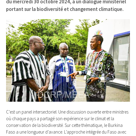
du mercredi 30 octobre 2024, à un dialogue ministériel
portant sur la biodiversité et changement climatique.
C’est un panel intersectoriel. Une discussion ouverte entre ministres
où chaque pays a partagé son expérience sur le climat et la
conservation de la biodiversité. Sur cette thématique, le Burkina
Faso a une longueur d’avance. L’approche intégrée du Faso avec