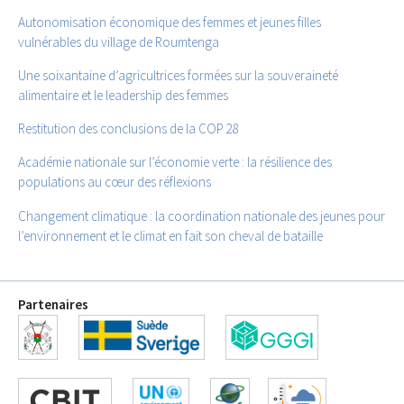
Autonomisation économique des femmes et jeunes filles
vulnérables du village de Roumtenga
Une soixantaine d’agricultrices formées sur la souveraineté
alimentaire et le leadership des femmes
Restitution des conclusions de la COP 28
Académie nationale sur l’économie verte : la résilience des
populations au cœur des réflexions
Changement climatique : la coordination nationale des jeunes pour
l’environnement et le climat en fait son cheval de bataille
Partenaires