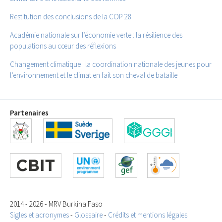
Restitution des conclusions de la COP 28
Académie nationale sur l’économie verte : la résilience des
populations au cœur des réflexions
Changement climatique : la coordination nationale des jeunes pour
l’environnement et le climat en fait son cheval de bataille
Partenaires
2014 - 2026 - MRV Burkina Faso
Sigles et acronymes
-
Glossaire
-
Crédits et mentions légales