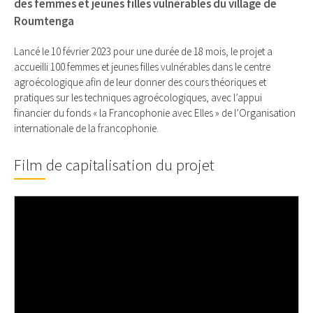
des femmes et jeunes filles vulnérables du village de
Roumtenga
Lancé le 10 février 2023 pour une durée de 18 mois, le projet a
accueilli 100 femmes et jeunes filles vulnérables dans le centre
agroécologique afin de leur donner des cours théoriques et
pratiques sur les techniques agroécologiques, avec l’appui
financier du fonds « la Francophonie avec Elles » de l’Organisation
internationale de la francophonie.
Film de capitalisation du projet