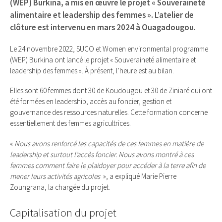
(WEP) Burkina, a mis en œuvre le projet « Souveraineté
alimentaire et leadership des femmes ». L’atelier de
clôture est intervenu en mars 2024 à Ouagadougou.
Le 24 novembre 2022, SUCO et Women environmental programme
(WEP) Burkina ont lancé le projet « Souveraineté alimentaire et
leadership des femmes ». À présent, l’heure est au bilan.
Elles sont 60 femmes dont 30 de Koudougou et 30 de Ziniaré qui ont
été formées en leadership, accès au foncier, gestion et
gouvernance des ressources naturelles. Cette formation concerne
essentiellement des femmes agricultrices.
«
Nous avons renforcé les capacités de ces femmes en matière de
leadership et surtout l’accès foncier. Nous avons montré à ces
femmes comment faire le plaidoyer pour accéder à la terre afin de
mener leurs activités agricoles
», a expliqué Marie Pierre
Zoungrana, la chargée du projet.
Capitalisation du projet