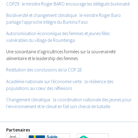
COP29 : le ministre Roger BARO encourage les délégués burkinabé
Biodiversité et changement climatique : le ministre Roger Baro
partage l’approche intégre du Burkina Faso
Autonomisation économique des femmes et jeunes filles
vulnérables du village de Roumtenga
Une soixantaine d’agricultrices formées sur la souveraineté
alimentaire et le leadership des femmes
Restitution des conclusions de la COP 28
Académie nationale sur l’économie verte : la résilience des
populations au cœur des réflexions
Changement climatique : la coordination nationale des jeunes pour
l’environnement et le climat en fait son cheval de bataille
Partenaires