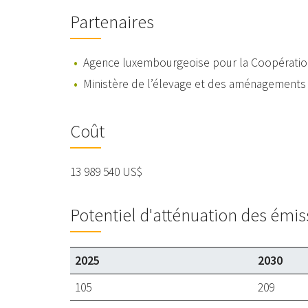
Partenaires
Agence luxembourgeoise pour la Coopérati
Ministère de l’élevage et des aménagements
Coût
13 989 540 US$
Potentiel d'atténuation des émis
2025
2030
105
209