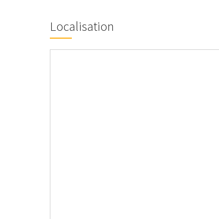
Localisation