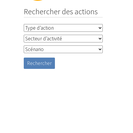
Rechercher des actions