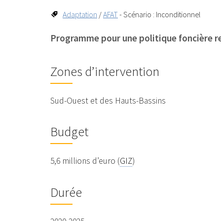
Adaptation
/
AFAT
- Scénario : Inconditionnel
Programme pour une politique foncière r
Zones d’intervention
Sud-Ouest et des Hauts-Bassins
Budget
5,6 millions d’euro (
GIZ
)
Durée