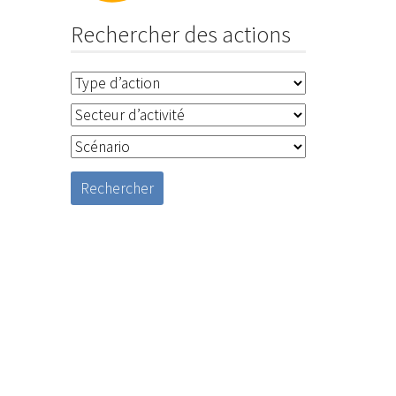
Rechercher des actions