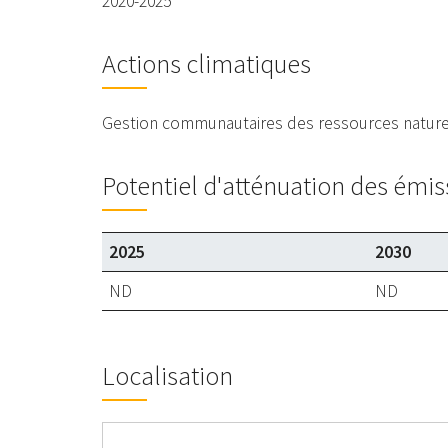
2020-2025
Actions climatiques
Gestion communautaires des ressources naturell
Potentiel d'atténuation des émis
2025
2030
ND
ND
Localisation