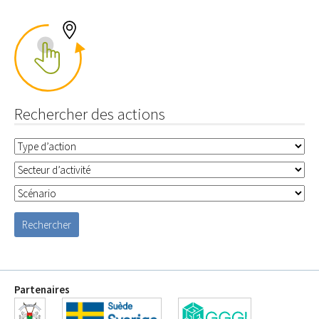
Rechercher des actions
Partenaires