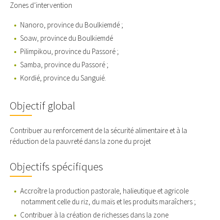
Zones d’intervention
Nanoro, province du Boulkiemdé ;
Soaw, province du Boulkiemdé
Pilimpikou, province du Passoré ;
Samba, province du Passoré ;
Kordié, province du Sanguié.
Objectif global
Contribuer au renforcement de la sécurité alimentaire et à la
réduction de la pauvreté dans la zone du projet
Objectifs spécifiques
Accroître la production pastorale, halieutique et agricole
notamment celle du riz, du maïs et les produits maraîchers ;
Contribuer à la création de richesses dans la zone