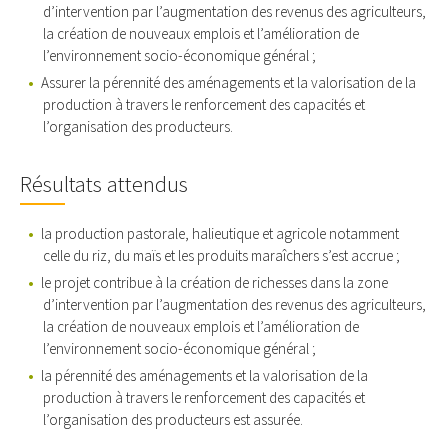
d’intervention par l’augmentation des revenus des agriculteurs,
la création de nouveaux emplois et l’amélioration de
l’environnement socio-économique général ;
Assurer la pérennité des aménagements et la valorisation de la
production à travers le renforcement des capacités et
l’organisation des producteurs.
Résultats attendus
la production pastorale, halieutique et agricole notamment
celle du riz, du maïs et les produits maraîchers s’est accrue ;
le projet contribue à la création de richesses dans la zone
d’intervention par l’augmentation des revenus des agriculteurs,
la création de nouveaux emplois et l’amélioration de
l’environnement socio-économique général ;
la pérennité des aménagements et la valorisation de la
production à travers le renforcement des capacités et
l’organisation des producteurs est assurée.