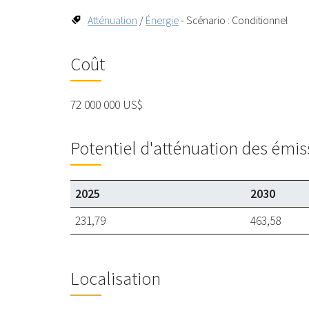
Atténuation
/
Énergie
- Scénario : Conditionnel
Coût
72 000 000 US$
Potentiel d'atténuation des émis
2025
2030
231,79
463,58
Localisation