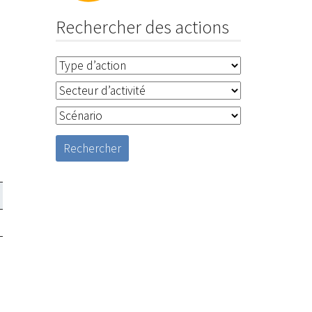
Rechercher des actions