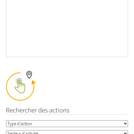
Rechercher des actions