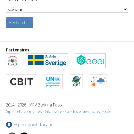
Partenaires
2014 - 2026 - MRV Burkina Faso
Sigles et acronymes
-
Glossaire
-
Crédits et mentions légales
Espace points focaux