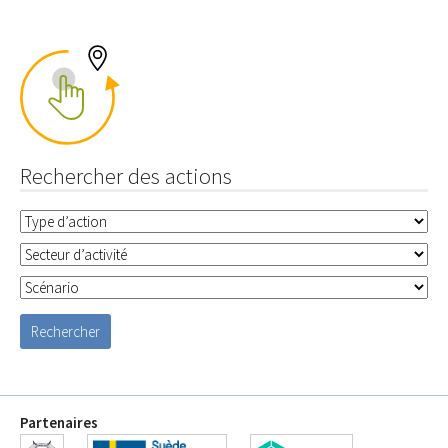
Rechercher des actions
Partenaires