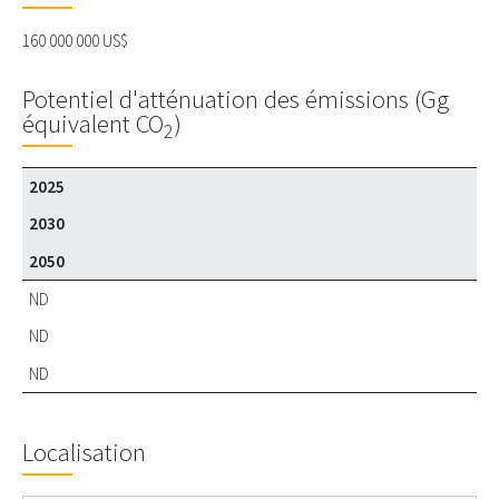
160 000 000 US$
Potentiel d'atténuation des émissions (Gg
équivalent CO
)
2
2025
2030
2050
ND
ND
ND
Localisation