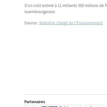
D’un coût estimé à 11 milliards 500 millions de
luxembourgeoise.
Source :
Ministère chargé de l’Environnement
Partenaires