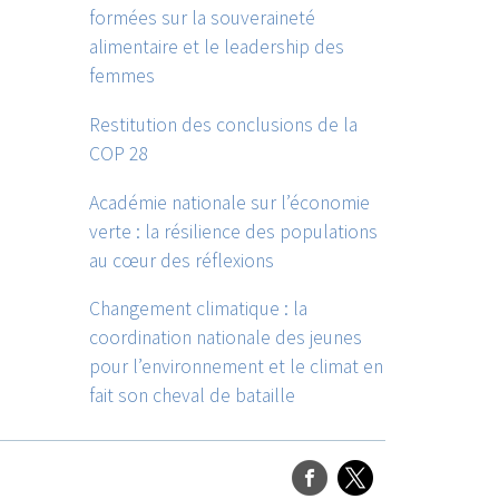
formées sur la souveraineté
alimentaire et le leadership des
femmes
Restitution des conclusions de la
COP 28
Académie nationale sur l’économie
verte : la résilience des populations
au cœur des réflexions
Changement climatique : la
coordination nationale des jeunes
pour l’environnement et le climat en
fait son cheval de bataille