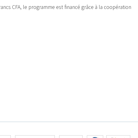
 francs CFA, le programme est financé grâce à la coopération