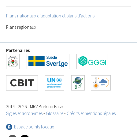
Plans nationaux d’adaptation et plans d’actions
Plans régionaux
Partenaires
2014 - 2026 - MRV Burkina Faso
Sigles et acronymes
-
Glossaire
-
Crédits et mentions légales
Espace points focaux