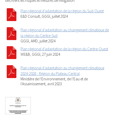
décrivent les risques et mesures de mitigation.
Plan régional d’adaptation de la région du Sud-Ouest
E&D Consult, GGGI, juillet 2024
Plan régional d’adaptation au changement climatique de
la région du Centre-Sud
GGGI, AMD, juillet 2024
Plan régional d’adaptation de la région du Centre-Ouest
WE&B, GGGI, 27 juin 2024
Plan régional d’adaptation au changement climatique
2024-2028 - Région du Plateau Central
Ministère de l’Environnement, de l’Eau et de
l’Assainissement, avril 2023