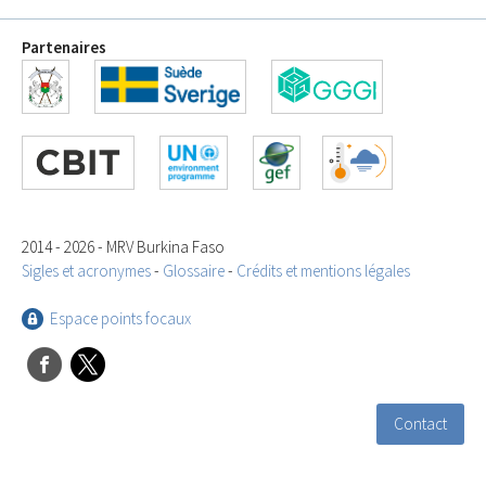
Partenaires
2014 - 2026 - MRV Burkina Faso
Sigles et acronymes
-
Glossaire
-
Crédits et mentions légales
Espace points focaux
Contact