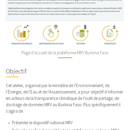
Page d’accueil de la plateforme MRV Burkina Faso
Objectif
Cet atelier, organisé par le ministère de l’Environnement, de
l’Énergie, de l’Eau et de l’Assainissement, a pour objectif d’informer
les acteurs de la transparence climatique de l’outil de partage, de
stockage de données MRV au Burkina Faso. Plus spécifiquement il
s’agira de :
Présenter le dispositif national MRV