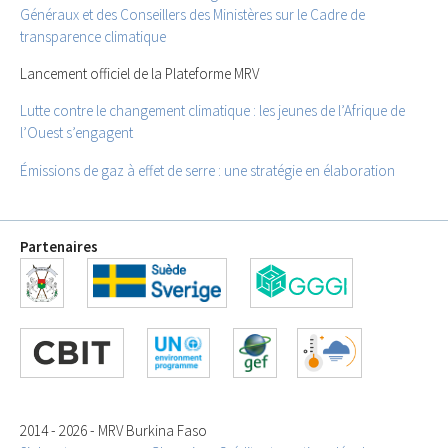
Généraux et des Conseillers des Ministères sur le Cadre de
transparence climatique
Lancement officiel de la Plateforme MRV
Lutte contre le changement climatique : les jeunes de l’Afrique de
l’Ouest s’engagent
Émissions de gaz à effet de serre : une stratégie en élaboration
Partenaires
2014 - 2026 - MRV Burkina Faso