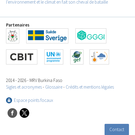
l’environnement et le climat en fait son cheval de bataille
Partenaires
2014 - 2026 - MRV Burkina Faso
Sigles et acronymes
-
Glossaire
-
Crédits et mentions légales
Espace points focaux
Contact