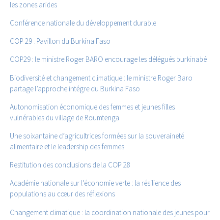
les zones arides
Conférence nationale du développement durable
COP 29 : Pavillon du Burkina Faso
COP29 : le ministre Roger BARO encourage les délégués burkinabé
Biodiversité et changement climatique : le ministre Roger Baro
partage l’approche intégre du Burkina Faso
Autonomisation économique des femmes et jeunes filles
vulnérables du village de Roumtenga
Une soixantaine d’agricultrices formées sur la souveraineté
alimentaire et le leadership des femmes
Restitution des conclusions de la COP 28
Académie nationale sur l’économie verte : la résilience des
populations au cœur des réflexions
Changement climatique : la coordination nationale des jeunes pour