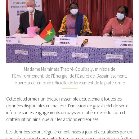
Madame Maminata Traoré-Coulibaly, ministre de
l’Environnement, de l’Énergie, de l’Eau et de l’Assainissement,
ouvre la cérémonie officielle de lancement de la plateforme
Cette plateforme numérique rassemble actuellement toutes les
données disponibles en matière d’émission de gaz à effet de serre,
informe sur les engagements du pays en matière de réduction et
d’atténuation ainsi que sur les actions entreprises.
Les données seront régulièrement mises à jour et actualisées par un
comité de suivi et une unité de gestion des inventaires de gaz à effet