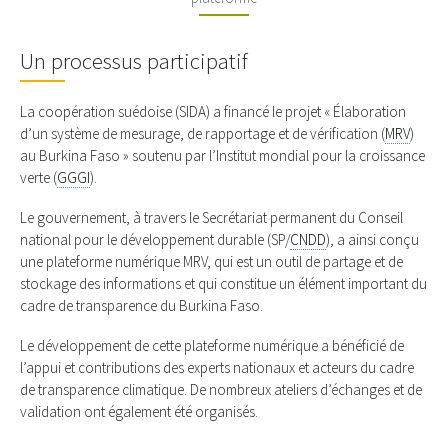
Un processus participatif
La coopération suédoise (SIDA) a financé le projet « Élaboration
d’un système de mesurage, de rapportage et de vérification (
MRV
)
au Burkina Faso » soutenu par l’Institut mondial pour la croissance
verte (
GGGI
).
Le gouvernement, à travers le Secrétariat permanent du Conseil
national pour le développement durable (SP/
CNDD
), a ainsi conçu
une plateforme numérique MRV, qui est un outil de partage et de
stockage des informations et qui constitue un élément important du
cadre de transparence du Burkina Faso.
Le développement de cette plateforme numérique a bénéficié de
l’appui et contributions des experts nationaux et acteurs du cadre
de transparence climatique. De nombreux ateliers d’échanges et de
validation ont également été organisés.