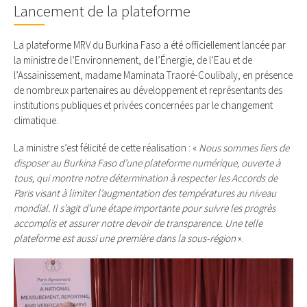
Lancement de la plateforme
La plateforme MRV du Burkina Faso a été officiellement lancée par
la ministre de l’Environnement, de l’Énergie, de l’Eau et de
l’Assainissement, madame Maminata Traoré-Coulibaly, en présence
de nombreux partenaires au développement et représentants des
institutions publiques et privées concernées par le changement
climatique.
La ministre s’est félicité de cette réalisation : «
Nous sommes fiers de
disposer au Burkina Faso d’une plateforme numérique, ouverte à
tous, qui montre notre détermination à respecter les Accords de
Paris visant à limiter l’augmentation des températures au niveau
mondial. Il s’agit d’une étape importante pour suivre les progrès
accomplis et assurer notre devoir de transparence. Une telle
plateforme est aussi une première dans la sous-région
».