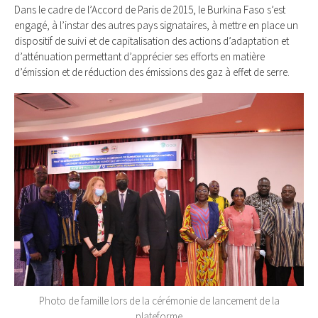
Dans le cadre de l’Accord de Paris de 2015, le Burkina Faso s’est
engagé, à l’instar des autres pays signataires, à mettre en place un
dispositif de suivi et de capitalisation des actions d’adaptation et
d’atténuation permettant d’apprécier ses efforts en matière
d’émission et de réduction des émissions des gaz à effet de serre.
Photo de famille lors de la cérémonie de lancement de la
plateforme