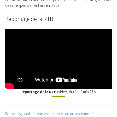
de serre spécialement mis en place.
Reportage de la RTB
Reportage de la RTB
(vidéo, durée : 2 min 27 s)
Forum régional des parties prenantes du programme d’impacts sur