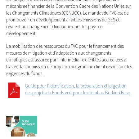
mécanisme financier de la Convention Cadre des Nations Unies sur
les Changements Climatiques (
CCNUCC
). Le mandat du FVC est de
promouvoir un développement à faibles émissions de
GES
et
résilient au changement climatique dans les pays en
développement.
La mobilisation des ressources du FVC pour le financement des
mesures de mitigation et d’adaptation aux changements
climatiques est assurée par l’intermédiaire d’entités accréditées à
travers la soumission de projet ou programme climat respectant les
exigences du fonds.
Guide pour l’identification, la préparation et la gestion
des projets du Fonds vert pour le climat au Burkina Faso