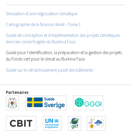
Simulation d’une négociation climatique
Cartographie de la finance climat - Tome 1
Guide de conception et d’implémentation des projets climatiques
dans les zones fragiles du Burkina Faso
Guide pour l’identification, la préparation et la gestion des projets
du Fonds vert pour le climat au Burkina Faso
Guide sur le rafraîchissement passif des bâtiments
Partenaires