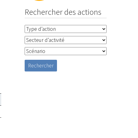
Rechercher des actions