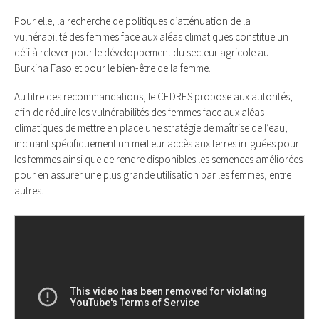
Pour elle, la recherche de politiques d’atténuation de la
vulnérabilité des femmes face aux aléas climatiques constitue un
défi à relever pour le développement du secteur agricole au
Burkina Faso et pour le bien-être de la femme.
Au titre des recommandations, le CEDRES propose aux autorités,
afin de réduire les vulnérabilités des femmes face aux aléas
climatiques de mettre en place une stratégie de maîtrise de l’eau,
incluant spécifiquement un meilleur accès aux terres irriguées pour
les femmes ainsi que de rendre disponibles les semences améliorées
pour en assurer une plus grande utilisation par les femmes, entre
autres.