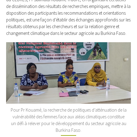
de dissémination des résultats de recherches empiriques, mettre à la
disposition des participants les recommandations et orientations
politiques, est une façon d’établir des échanges approfondis sur les
résultats obtenus par les chercheurs et sur la relation genre et
changement climatique dans le secteur agricole au Burkina Faso.
Pour Pr Kouamé, la recherche de politiques d’atténuation de la
vulnérabilité des femmes face aux aléas climatiques constitue
un défi à relever pour le développement du secteur agricole au
Burkina Faso.