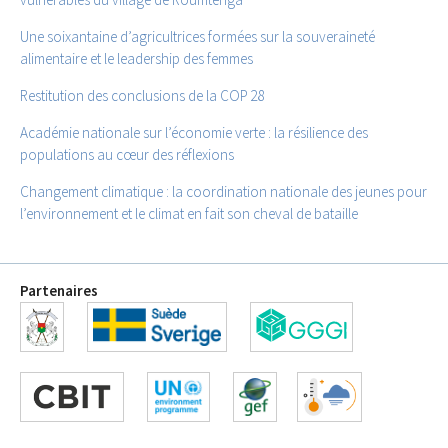
Une soixantaine d’agricultrices formées sur la souveraineté
alimentaire et le leadership des femmes
Restitution des conclusions de la COP 28
Académie nationale sur l’économie verte : la résilience des
populations au cœur des réflexions
Changement climatique : la coordination nationale des jeunes pour
l’environnement et le climat en fait son cheval de bataille
Partenaires