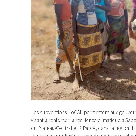
Les subventions LoCAL permettent aux gouver
visant à renforcer la résilience climatique à Sa
du Plateau-Central et à Pabré, dans la région