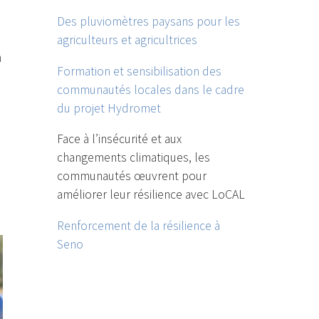
Des pluviomètres paysans pour les
agriculteurs et agricultrices
a
Formation et sensibilisation des
communautés locales dans le cadre
du projet Hydromet
Face à l’insécurité et aux
changements climatiques, les
communautés œuvrent pour
améliorer leur résilience avec LoCAL
Renforcement de la résilience à
Seno