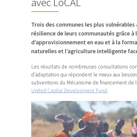
avec LoCAL
Trois des communes les plus vulnérables
résilience de leurs communautés grâce à l
d’approvisionnement en eau et à la forma
naturelles et l’agriculture intelligente fac
Les résultats de nombreuses consultations com
d’adaptation qui répondent le mieux aux besoins
subventions du Mécanisme de financement de l’A
United Capital Development Fund
.