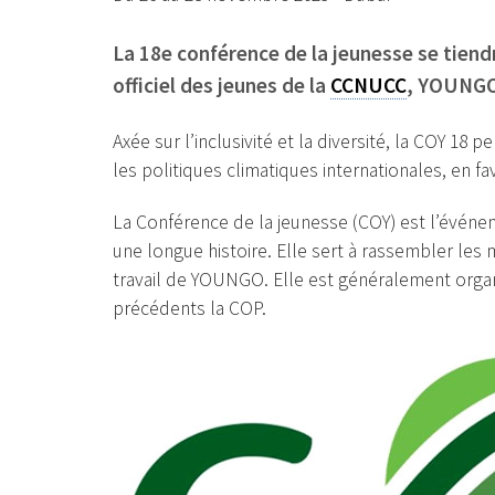
La 18e conférence de la jeunesse se tien
officiel des jeunes de la
CCNUCC
, YOUNGO
Axée sur l’inclusivité et la diversité, la COY 18
les politiques climatiques internationales, en fav
La Conférence de la jeunesse (COY) est l’événe
une longue histoire. Elle sert à rassembler les 
travail de YOUNGO. Elle est généralement orga
précédents la COP.