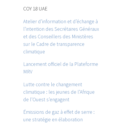
COY 18 UAE
Atelier d’information et d’échange à
l’intention des Secrétaires Généraux
et des Conseillers des Ministères
sur le Cadre de transparence
climatique
Lancement officiel de la Plateforme
MRV
Lutte contre le changement
climatique : les jeunes de l’Afrique
de l’Ouest s’engagent
Émissions de gaz à effet de serre :
une stratégie en élaboration