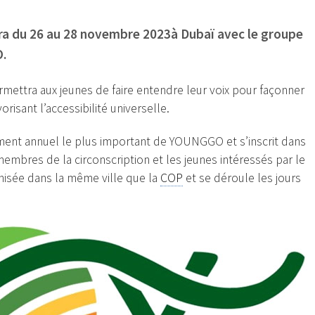
dra du 26 au 28 novembre 2023à Dubaï avec le groupe
.
 permettra aux jeunes de faire entendre leur voix pour façonner
orisant l’accessibilité universelle.
ment annuel le plus important de YOUNGGO et s’inscrit dans
membres de la circonscription et les jeunes intéressés par le
nisée dans la même ville que la
COP
et se déroule les jours