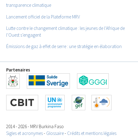
transparence climatique
Lancement officiel de la Plateforme MRV
Lutte contre le changement climatique : les jeunes de l’Afrique de
l’Ouest s’engagent
Émissions de gaz à effet de serre : une stratégie en élaboration
Partenaires
2014 - 2026 - MRV Burkina Faso
Sigles et acronymes
-
Glossaire
-
Crédits et mentions légales