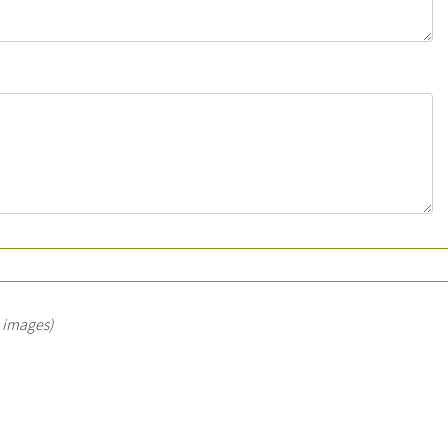
u images)