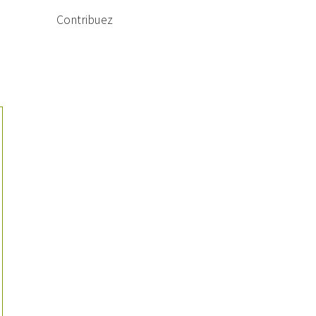
Contribuez