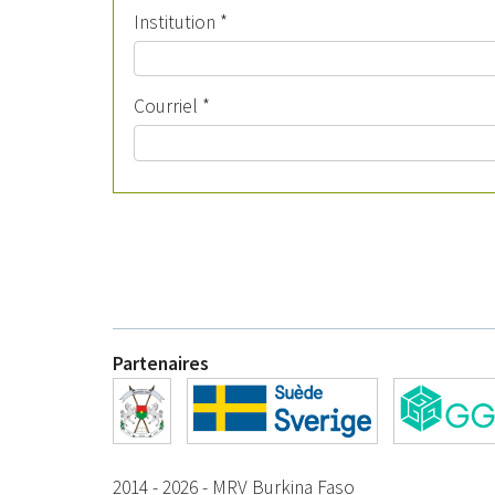
Institution
*
Courriel
*
Partenaires
2014 - 2026 - MRV Burkina Faso