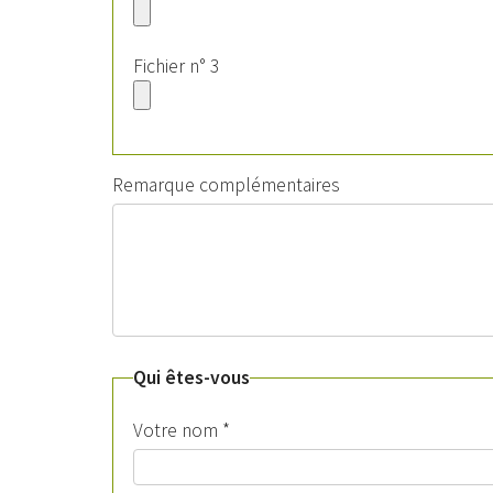
Fichier n° 3
Remarque complémentaires
Qui êtes-vous
Votre nom
*