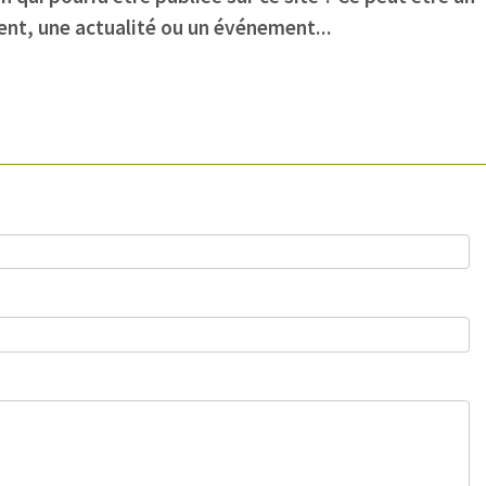
nt, une actualité ou un événement...