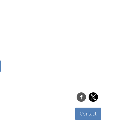
Contact