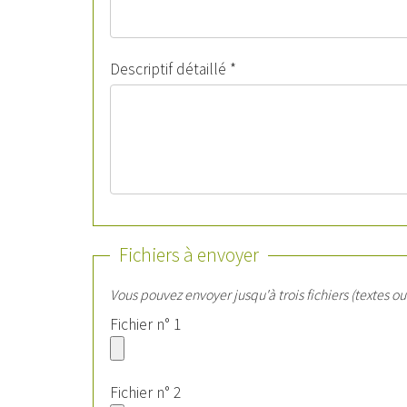
Descriptif détaillé
*
Fichiers à envoyer
Vous pouvez envoyer jusqu'à trois fichiers (textes o
Fichier n° 1
Fichier n° 2