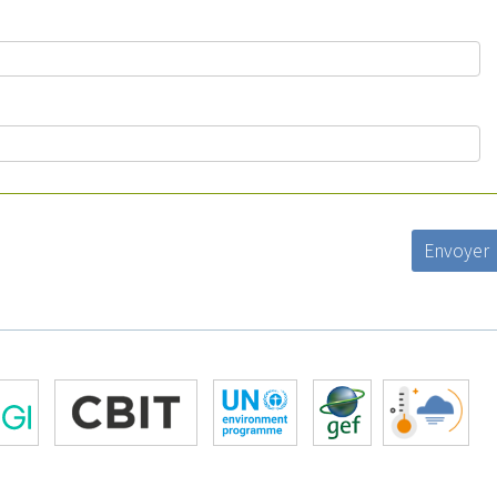
Envoyer