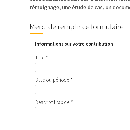
témoignage, une étude de cas, un docume
Merci de remplir ce formulaire
Informations sur votre contribution
Titre
*
Date ou période
*
Descriptif rapide
*