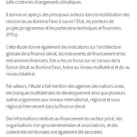
lutte contre les changements climatiques.
Il donne un aperçu des principaux acteurs dans la mobilisation des
ressources au Burkina Faso à savoir l’État, les porteurs de
projets/programmes et les partenaires techniques et financiers
(PTFs).
Cette étude donne également des indications sur l’architecture
globale de la finance climat, les instruments de financement et les
mécanismes financiers. Elle a mis un focus sur six canaux de la
fiance climat au Burkina Faso, treize au niveau multilatéral et dix au
niveau bilatéral.
Par ailleurs, l’étude a fait mention des agences des nations unies,
des banques multilatérales de développement ainsi que plusieurs
autres organismes aux niveaux international, régional et sous
régional intervenant dans la finance climat.
Des informations relatives au financement du secteur privé, des
organisations non gouvernementales et associations, et des
collectivités territoriales ont également été abordées.