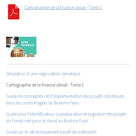
Cartographie de la finance climat - Tome 1
Simulation d’une négociation climatique
Cartographie de la finance climat - Tome 1
Guide de conception et d’implémentation des projets climatiques
dans les zones fragiles du Burkina Faso
Guide pour l’identification, la préparation et la gestion des projets
du Fonds vert pour le climat au Burkina Faso
Guide sur le rafraîchissement passif des bâtiments