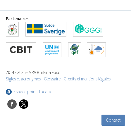
Partenaires
2014 - 2026 - MRV Burkina Faso
Sigles et acronymes
-
Glossaire
-
Crédits et mentions légales
Espace points focaux
Contact