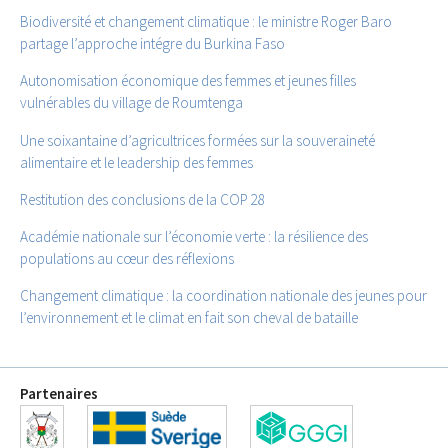
Biodiversité et changement climatique : le ministre Roger Baro
partage l’approche intégre du Burkina Faso
Autonomisation économique des femmes et jeunes filles
vulnérables du village de Roumtenga
Une soixantaine d’agricultrices formées sur la souveraineté
alimentaire et le leadership des femmes
Restitution des conclusions de la COP 28
Académie nationale sur l’économie verte : la résilience des
populations au cœur des réflexions
Changement climatique : la coordination nationale des jeunes pour
l’environnement et le climat en fait son cheval de bataille
Partenaires