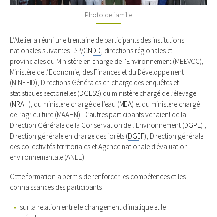
Photo de famille
L’Atelier a réuni une trentaine de participants des institutions
nationales suivantes : SP/
CNDD
, directions régionales et
provinciales du Ministère en charge de l’Environnement (MEEVCC),
Ministère de l’Economie, des Finances et du Développement
(MINEFID), Directions Générales en charge des enquêtes et
statistiques sectorielles (
DGESS
) du ministère chargé de l’élevage
(
MRAH
), du ministère chargé de l’eau (
MEA
) et du ministère chargé
de l’agriculture (MAAHM). D’autres participants venaient de la
Direction Générale de la Conservation de l’Environnement (
DGPE
) ;
Direction générale en charge des forêts (
DGEF
), Direction générale
des collectivités territoriales et Agence nationale d’évaluation
environnementale (ANEE).
Cette formation a permis de renforcer les compétences et les
connaissances des participants :
sur la relation entre le changement climatique et le