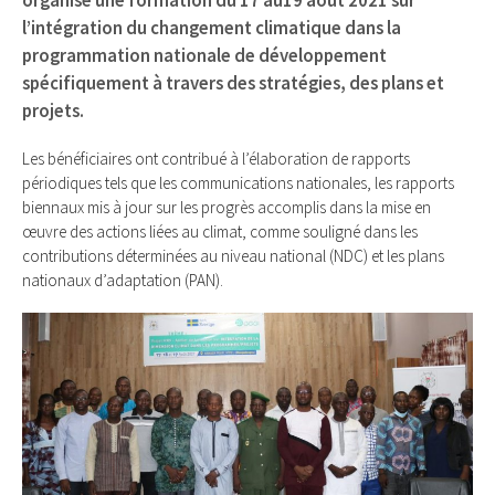
organisé une formation du 17 au19 août 2021 sur
l’intégration du changement climatique dans la
programmation nationale de développement
spécifiquement à travers des stratégies, des plans et
projets.
Les bénéficiaires ont contribué à l’élaboration de rapports
périodiques tels que les communications nationales, les rapports
biennaux mis à jour sur les progrès accomplis dans la mise en
œuvre des actions liées au climat, comme souligné dans les
contributions déterminées au niveau national (NDC) et les plans
nationaux d’adaptation (PAN).