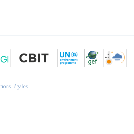
tions légales