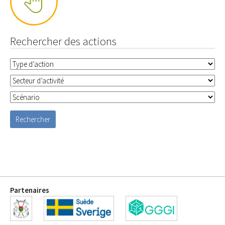
Rechercher des actions
Partenaires