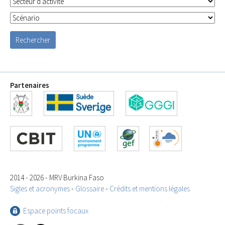
Partenaires
2014 - 2026 - MRV Burkina Faso
Sigles et acronymes
-
Glossaire
-
Crédits et mentions légales
Espace points focaux