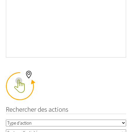
Rechercher des actions