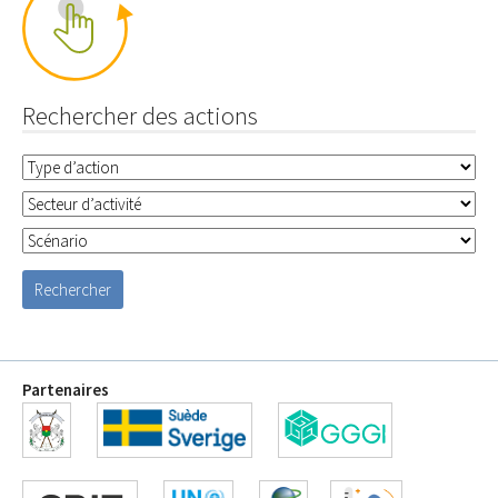
Rechercher des actions
Partenaires