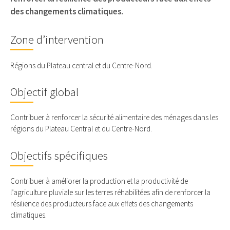
des changements climatiques.
Zone d’intervention
Régions du Plateau central et du Centre-Nord.
Objectif global
Contribuer à renforcer la sécurité alimentaire des ménages dans les
régions du Plateau Central et du Centre-Nord.
Objectifs spécifiques
Contribuer à améliorer la production et la productivité de
l’agriculture pluviale sur les terres réhabilitées afin de renforcer la
résilience des producteurs face aux effets des changements
climatiques.