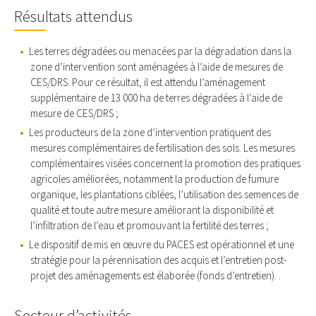
Résultats attendus
Les terres dégradées ou menacées par la dégradation dans la
zone d’intervention sont aménagées à l’aide de mesures de
CES/DRS. Pour ce résultat, il est attendu l’aménagement
supplémentaire de 13 000 ha de terres dégradées à l’aide de
mesure de CES/DRS ;
Les producteurs de la zone d’intervention pratiquent des
mesures complémentaires de fertilisation des sols. Les mesures
complémentaires visées concernent la promotion des pratiques
agricoles améliorées, notamment la production de fumure
organique, les plantations ciblées, l’utilisation des semences de
qualité et toute autre mesure améliorant la disponibilité et
l’infiltration de l’eau et promouvant la fertilité des terres ;
Le dispositif de mis en œuvre du PACES est opérationnel et une
stratégie pour la pérennisation des acquis et l’entretien post-
projet des aménagements est élaborée (fonds d’entretien). .
Secteur d’activités