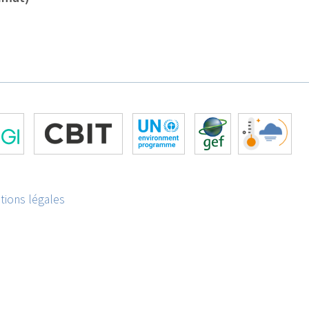
tions légales